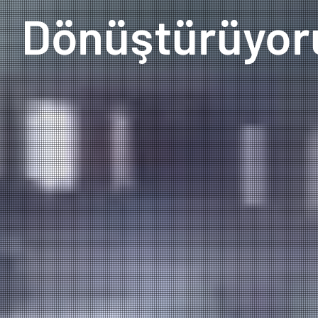
Dönüştürüyor